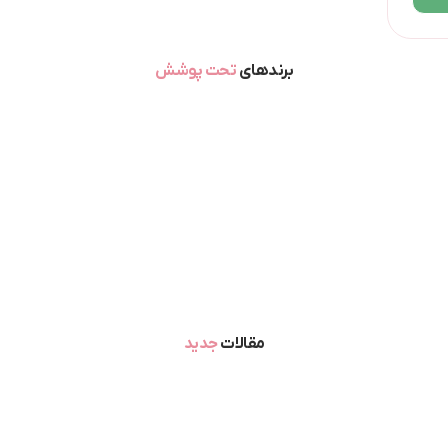
برندهای
تحت پوشش
مقالات
جدید