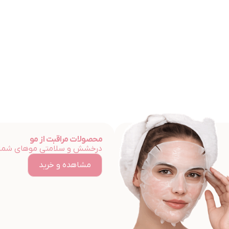
محصولات مراقبت از مو
درخشش و سلامتی موهای شما
مشاهده و خرید