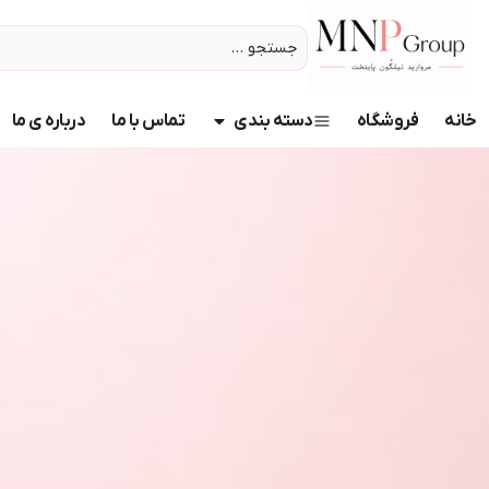
خانه
فروشگاه
دسته بندی
تماس با ما
درباره ی ما