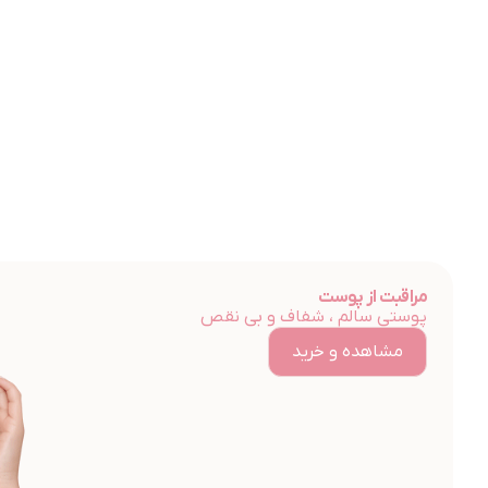
مراقبت از پوست
پوستی سالم ، شفاف و بی نقص
مشاهده و خرید