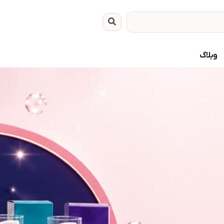
وبلاگ