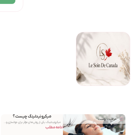
میکرونیدلینگ چیست؟
مراقبت پوست
میکرونیدلینگ یکی از روش‌های مؤثر برای جوانسازی و...
ادامه مطلب