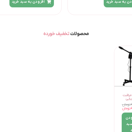
دن به سبد خرید
افزودن به سبد خرید
محصولات
تخفیف خورده
مراقبت
بایی
تومان
تومان
ودن
سبد