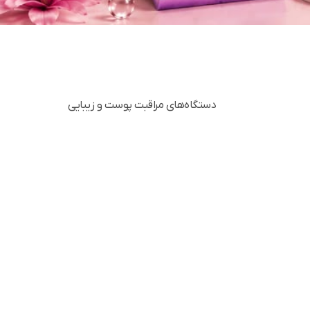
دستگاه‌های مراقبت پوست و زیبایی